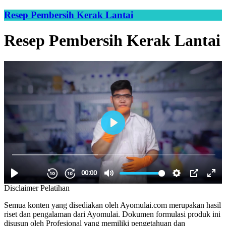
Resep Pembersih Kerak Lantai
Resep Pembersih Kerak Lantai
Disclaimer Pelatihan
Semua konten yang disediakan oleh Ayomulai.com merupakan hasil
riset dan pengalaman dari Ayomulai. Dokumen formulasi produk ini
disusun oleh Profesional yang memiliki pengetahuan dan