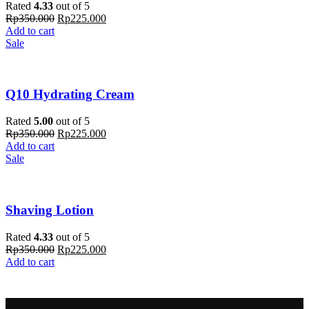
Rated
4.33
out of 5
Rp
350.000
Rp
225.000
Add to cart
Sale
Q10 Hydrating Cream
Rated
5.00
out of 5
Rp
350.000
Rp
225.000
Add to cart
Sale
Shaving Lotion
Rated
4.33
out of 5
Rp
350.000
Rp
225.000
Add to cart