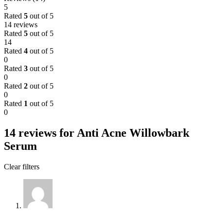
5
Rated
5
out of 5
14 reviews
Rated
5
out of 5
14
Rated
4
out of 5
0
Rated
3
out of 5
0
Rated
2
out of 5
0
Rated
1
out of 5
0
14 reviews for
Anti Acne Willowbark
Serum
Clear filters