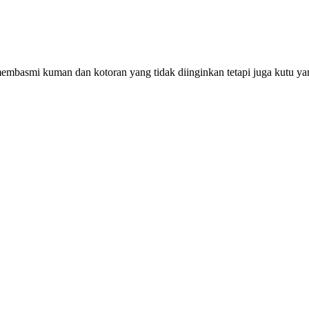
asmi kuman dan kotoran yang tidak diinginkan tetapi juga kutu yang 