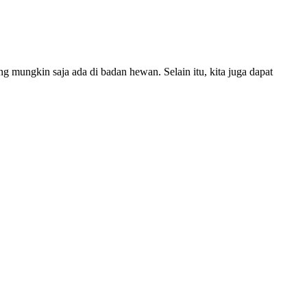
mungkin saja ada di badan hewan. Selain itu, kita juga dapat